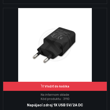
Vložiť do košika
Na internom sklade
Kód produktu : 3110
Napájací zdroj 1X USB 5V/2A DC