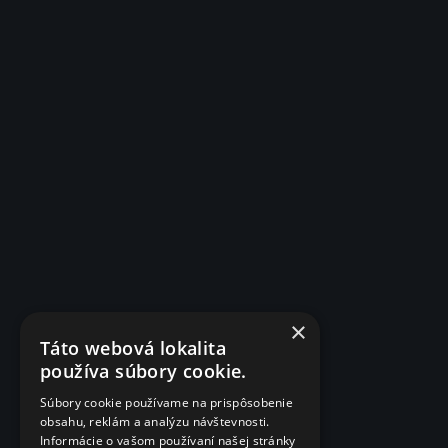
×
Táto webová lokalita
používa súbory cookie.
Súbory cookie používame na prispôsobenie
obsahu, reklám a analýzu návštevnosti.
Informácie o vašom používaní našej stránky