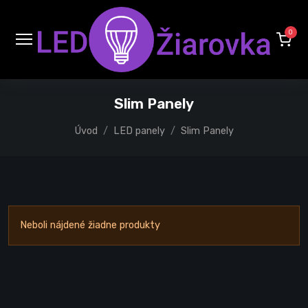
0
Slim Panely
Úvod
LED panely
Slim Panely
Neboli nájdené žiadne produkty