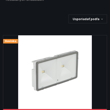
Usporiadať podľa
Novinka