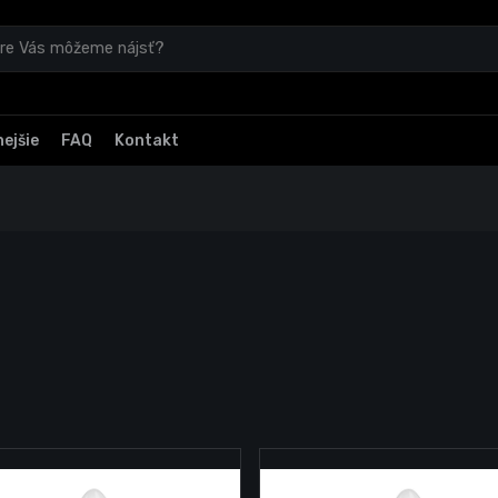
ejšie
FAQ
Kontakt