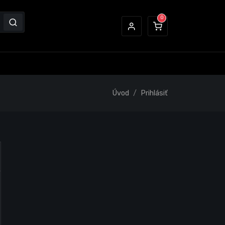
Úvod
Prihlásiť