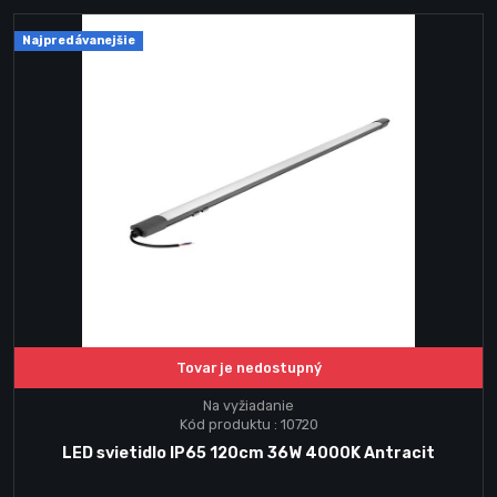
Najpredávanejšie
Tovar je nedostupný
Na vyžiadanie
Kód produktu : 10720
LED svietidlo IP65 120cm 36W 4000K Antracit