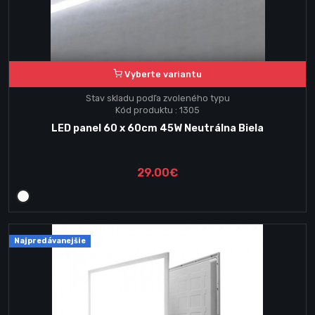
Vyberte variantu
Stav skladu podľa zvoleného typu
Kód produktu : 1305
LED panel 60 x 60cm 45W Neutrálna Biela
29.00€
Najpredávanejšie