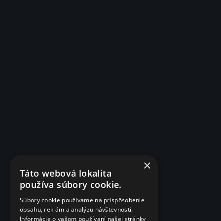
×
Táto webová lokalita
používa súbory cookie.
Súbory cookie používame na prispôsobenie
obsahu, reklám a analýzu návštevnosti.
Informácie o vašom používaní našej stránky