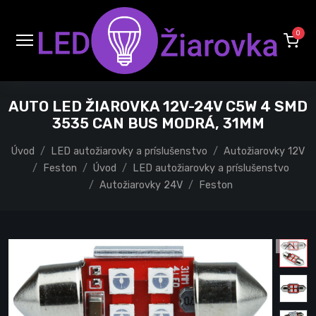
0
AUTO LED ŽIAROVKA 12V-24V C5W 4 SMD
3535 CAN BUS MODRÁ, 31MM
Úvod
LED autožiarovky a príslušenstvo
Autožiarovky 12V
Feston
Úvod
LED autožiarovky a príslušenstvo
Autožiarovky 24V
Feston