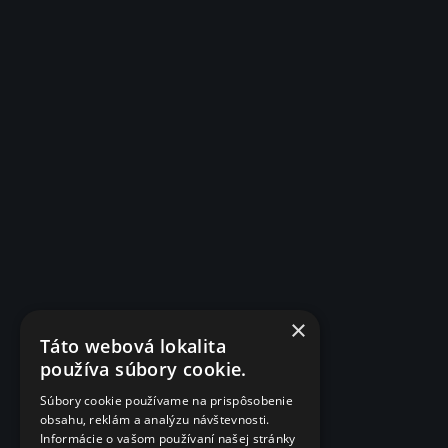
×
Táto webová lokalita
používa súbory cookie.
Súbory cookie používame na prispôsobenie
obsahu, reklám a analýzu návštevnosti.
Informácie o vašom používaní našej stránky