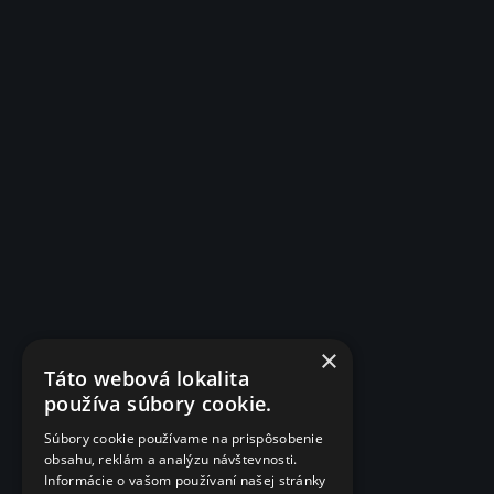
×
Táto webová lokalita
používa súbory cookie.
Súbory cookie používame na prispôsobenie
obsahu, reklám a analýzu návštevnosti.
Informácie o vašom používaní našej stránky