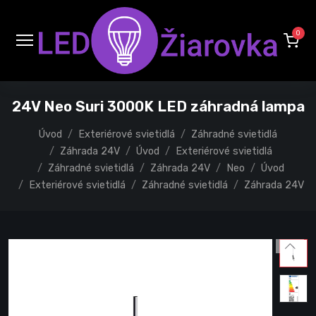
0
24V Neo Suri 3000K LED záhradná lampa
Úvod
Exteriérové svietidlá
Záhradné svietidlá
Záhrada 24V
Úvod
Exteriérové svietidlá
Záhradné svietidlá
Záhrada 24V
Neo
Úvod
Exteriérové svietidlá
Záhradné svietidlá
Záhrada 24V