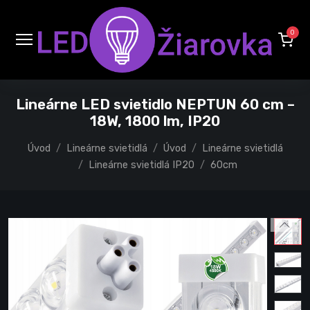
0
Lineárne LED svietidlo NEPTUN 60 cm –
18W, 1800 lm, IP20
Úvod
Lineárne svietidlá
Úvod
Lineárne svietidlá
Lineárne svietidlá IP20
60cm