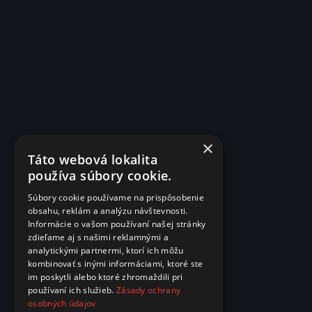
×
Táto webová lokalita
používa súbory cookie.
Súbory cookie používame na prispôsobenie
obsahu, reklám a analýzu návštevnosti.
Informácie o vašom používaní našej stránky
zdieľame aj s našimi reklamnými a
analytickými partnermi, ktorí ich môžu
kombinovať s inými informáciami, ktoré ste
im poskytli alebo ktoré zhromaždili pri
používaní ich služieb.
Zásady ochrany
osobných údajov