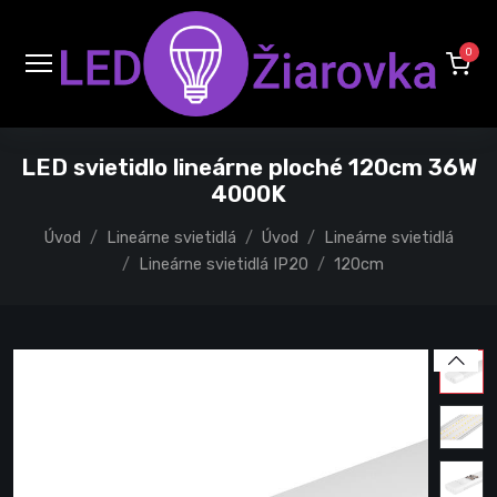
0
LED svietidlo lineárne ploché 120cm 36W
4000K
Úvod
Lineárne svietidlá
Úvod
Lineárne svietidlá
Lineárne svietidlá IP20
120cm