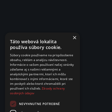
×
Táto webová lokalita
používa súbory cookie.
Súbory cookie používame na prispôsobenie
obsahu, reklám a analýzu návštevnosti.
Informácie o vašom používaní našej stránky
zdieľame aj s našimi reklamnými a
analytickými partnermi, ktorí ich môžu
kombinovať s inými informáciami, ktoré ste
im poskytli alebo ktoré zhromaždili pri
používaní ich služieb.
Zásady ochrany
osobných údajov
NEVYHNUTNE POTREBNÉ