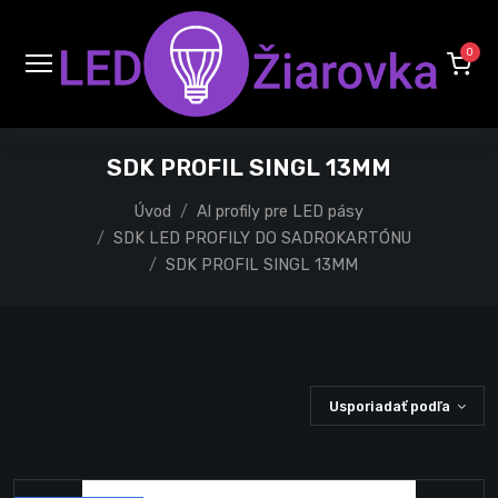
0
SDK PROFIL SINGL 13MM
Úvod
Al profily pre LED pásy
SDK LED PROFILY DO SADROKARTÓNU
SDK PROFIL SINGL 13MM
Usporiadať podľa