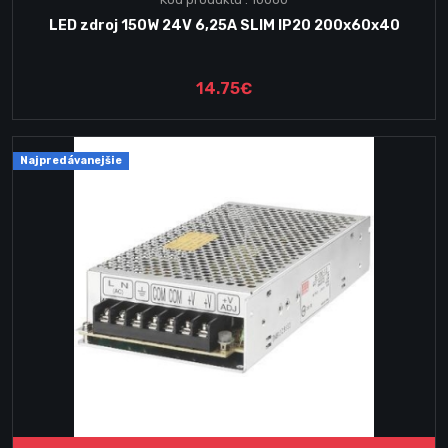
LED zdroj 150W 24V 6,25A SLIM IP20 200x60x40
14.75€
Najpredávanejšie