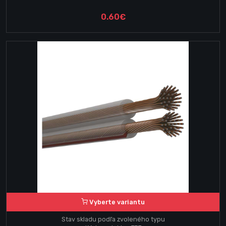
0.60€
Vyberte variantu
Stav skladu podľa zvoleného typu