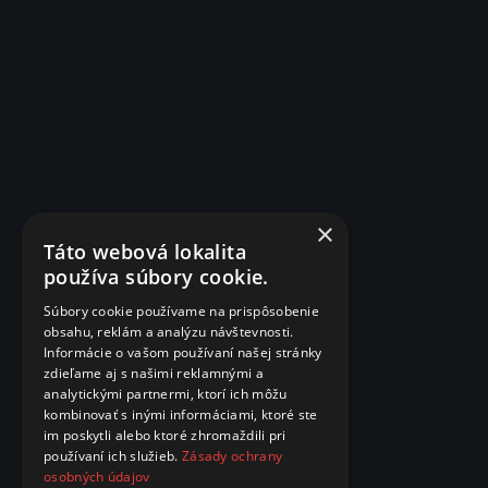
×
Táto webová lokalita
používa súbory cookie.
Súbory cookie používame na prispôsobenie
obsahu, reklám a analýzu návštevnosti.
Informácie o vašom používaní našej stránky
zdieľame aj s našimi reklamnými a
analytickými partnermi, ktorí ich môžu
kombinovať s inými informáciami, ktoré ste
im poskytli alebo ktoré zhromaždili pri
používaní ich služieb.
Zásady ochrany
osobných údajov