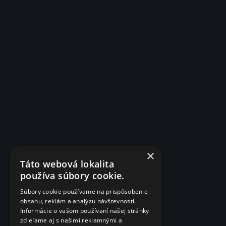
×
Táto webová lokalita
používa súbory cookie.
Súbory cookie používame na prispôsobenie
obsahu, reklám a analýzu návštevnosti.
Informácie o vašom používaní našej stránky
zdieľame aj s našimi reklamnými a