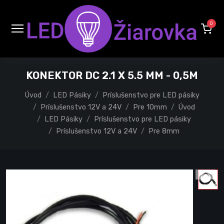
0
KONEKTOR DC 2.1 X 5.5 MM - 0,5M
Úvod
LED Pásiky
Príslušenstvo pre LED pásiky
Príslušenstvo 12V a 24V
Pre 10mm
Úvod
LED Pásiky
Príslušenstvo pre LED pásiky
Príslušenstvo 12V a 24V
Pre 8mm