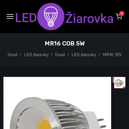
0
MR16 COB 5W
Úvod
LED žiarovky
Úvod
LED žiarovky
MR16 12V