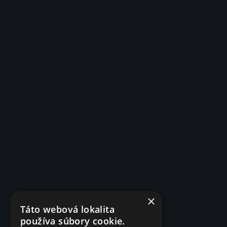
×
Táto webová lokalita
používa súbory cookie.