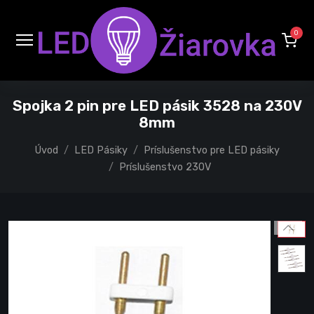
0
Spojka 2 pin pre LED pásik 3528 na 230V
8mm
Úvod
LED Pásiky
Príslušenstvo pre LED pásiky
Príslušenstvo 230V