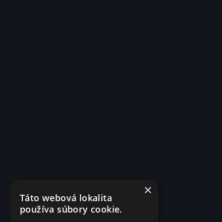
×
Táto webová lokalita
používa súbory cookie.