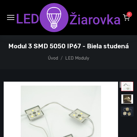
0
Modul 3 SMD 5050 IP67 - Biela studená
Úvod
LED Moduly