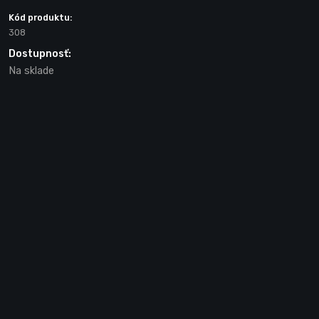
Kód produktu:
308
Dostupnosť:
Na sklade