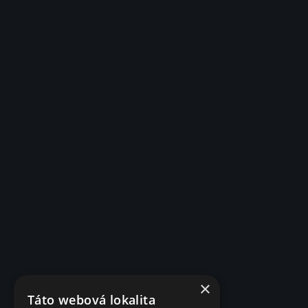
×
Táto webová lokalita