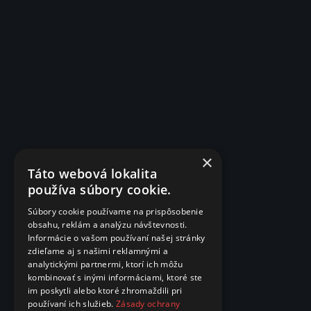
×
Táto webová lokalita
používa súbory cookie.
Súbory cookie používame na prispôsobenie
obsahu, reklám a analýzu návštevnosti.
Informácie o vašom používaní našej stránky
zdieľame aj s našimi reklamnými a
analytickými partnermi, ktorí ich môžu
kombinovať s inými informáciami, ktoré ste
im poskytli alebo ktoré zhromaždili pri
používaní ich služieb.
Zásady ochrany