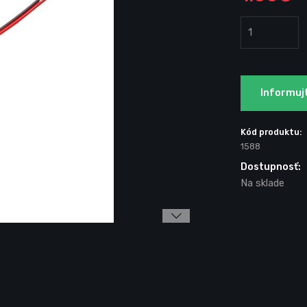
Informuj
Kód produktu:
1588
Dostupnosť:
Na sklade