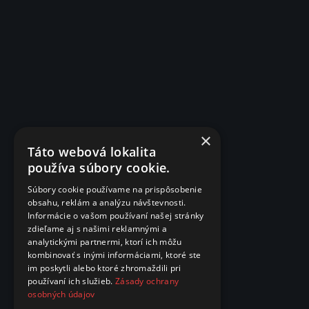
×
Táto webová lokalita
používa súbory cookie.
Súbory cookie používame na prispôsobenie
obsahu, reklám a analýzu návštevnosti.
Informácie o vašom používaní našej stránky
zdieľame aj s našimi reklamnými a
analytickými partnermi, ktorí ich môžu
kombinovať s inými informáciami, ktoré ste
im poskytli alebo ktoré zhromaždili pri
používaní ich služieb.
Zásady ochrany
osobných údajov