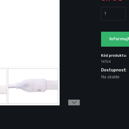
Informuj
Kód produktu:
14154
Dostupnosť:
Na skalde