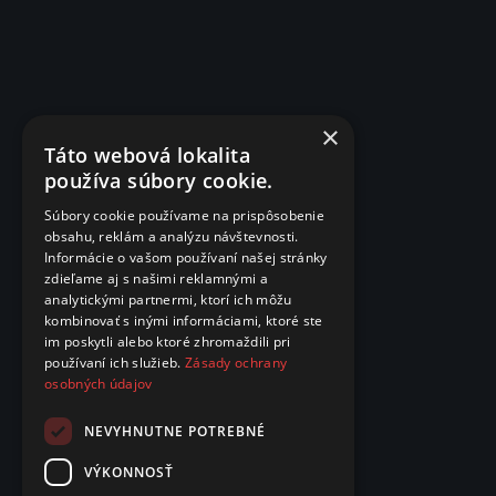
×
Táto webová lokalita
používa súbory cookie.
Súbory cookie používame na prispôsobenie
obsahu, reklám a analýzu návštevnosti.
Informácie o vašom používaní našej stránky
zdieľame aj s našimi reklamnými a
analytickými partnermi, ktorí ich môžu
kombinovať s inými informáciami, ktoré ste
im poskytli alebo ktoré zhromaždili pri
používaní ich služieb.
Zásady ochrany
osobných údajov
NEVYHNUTNE POTREBNÉ
VÝKONNOSŤ