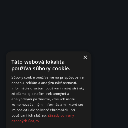
×
Táto webová lokalita
používa súbory cookie.
Súbory cookie používame na prispôsobenie
obsahu, reklám a analýzu návštevnosti.
Informácie o vašom používaní našej stránky
zdieľame aj s našimi reklamnými a
analytickými partnermi, ktorí ich môžu
kombinovať s inými informáciami, ktoré ste
im poskytli alebo ktoré zhromaždili pri
používaní ich služieb.
Zásady ochrany
osobných údajov