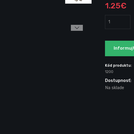
1.25€
Informuj
Kód produktu:
1200
Dostupnosť:
Na sklade