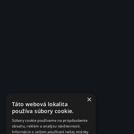
×
Táto webová lokalita
používa súbory cookie.
Súbory cookie používame na prispôsobenie
obsahu, reklám a analýzu návštevnosti.
Informácie o vašom používaní našej stránky