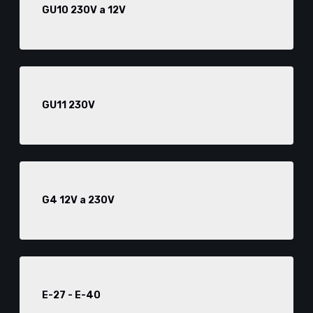
GU10 230V a 12V
GU11 230V
G4 12V a 230V
E-27 - E-40