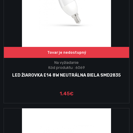
Tovar je nedostupný
Na vyžiadanie
Kód produktu : 6069
LED ŽIAROVKA E14 8W NEUTRÁLNA BIELA SMD2835
1.45€