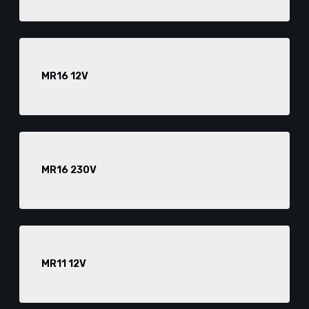
MR16 12V
MR16 230V
MR11 12V