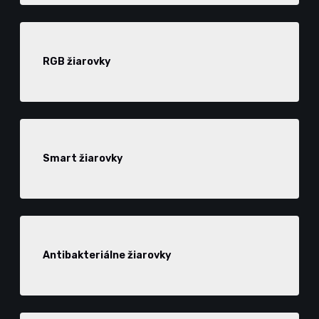
RGB žiarovky
Smart žiarovky
Antibakteriálne žiarovky