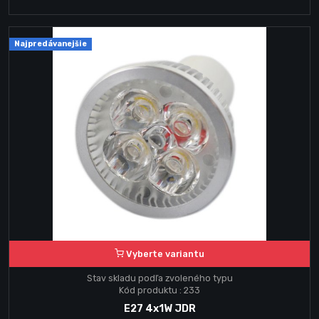
Najpredávanejšie
Vyberte variantu
Stav skladu podľa zvoleného typu
Kód produktu : 233
E27 4x1W JDR