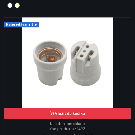
Najpredávanejšie
Vložiť do košika
Na internom sklade
Kód produktu : 1493