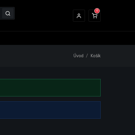
Úvod
Košík