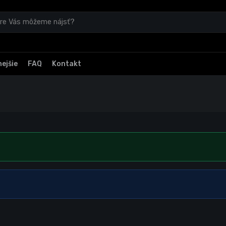
ejšie
FAQ
Kontakt