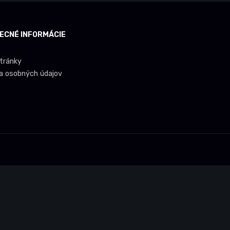
ECNÉ INFORMÁCIE
tránky
a osobných údajov