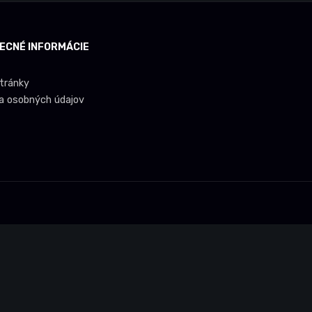
ECNÉ INFORMÁCIE
tránky
a osobných údajov