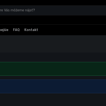
ejšie
FAQ
Kontakt