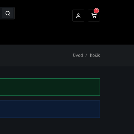
Úvod
Košík