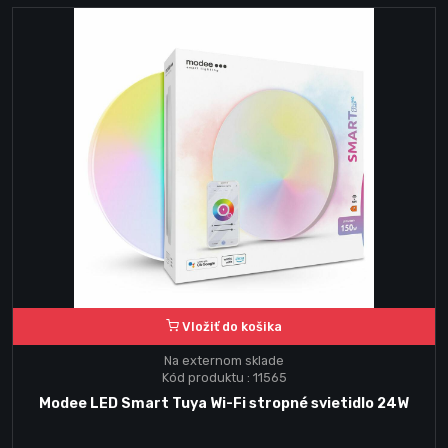
Vložiť do košika
Na externom sklade
Kód produktu : 11565
Modee LED Smart Tuya Wi-Fi stropné svietidlo 24W