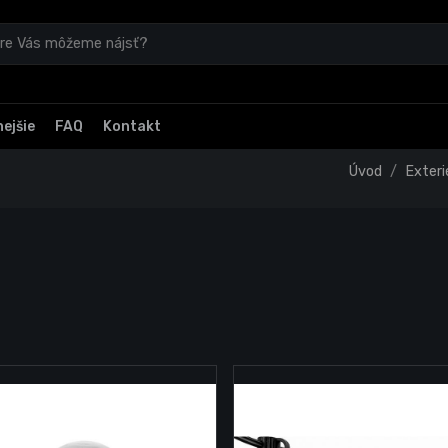
ejšie
FAQ
Kontakt
Úvod
Exteri