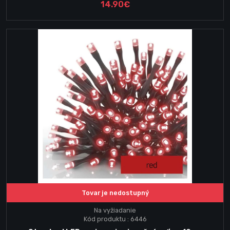
14.90€
Tovar je nedostupný
Na vyžiadanie
Kód produktu : 6446